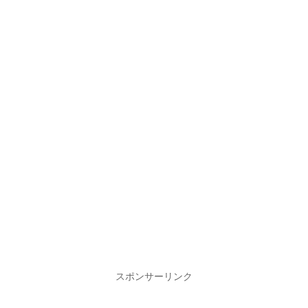
スポンサーリンク