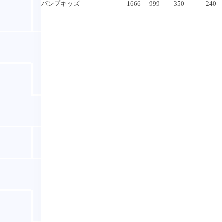
パンプキッズ
1666
999
350
240